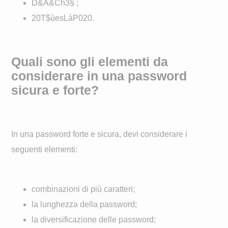
D&A&Ch3§ ;
20T$ùesLàP020.
Quali sono gli elementi da
considerare in una password
sicura e forte?
In una password forte e sicura, devi considerare i
seguenti elementi:
combinazioni di più caratteri;
la lunghezza della password;
la diversificazione delle password;