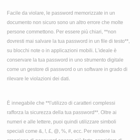
Facile da violare, le password memorizzate in un
documento non sicuro sono un altro errore che molte
persone commettono. Per essere più chiari, **non
dovresti mai salvare la tua password in un file di testo**,
su blocchi note o in applicazioni mobili. L'ideale è
conservare la tua password in uno strumento digitale
come un gestore di password o un software in grado di
rilevare le violazioni dei dati.
È innegabile che **l'utilizzo di caratteri complessi
rafforza la sicurezza della tua password**. Oltre ai
numeri e alle lettere, puoi quindi utilizzare simboli
speciali come &, !, £, @, %, #, ecc. Per rendere la