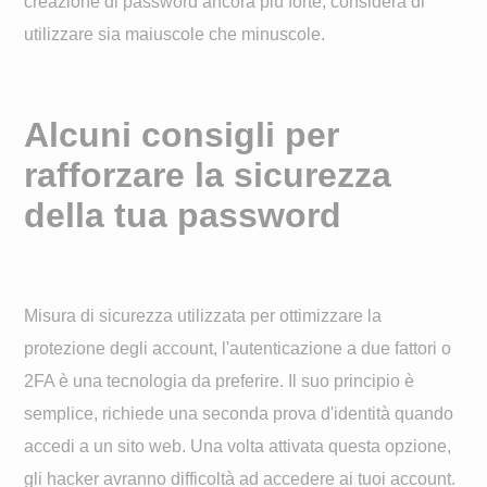
creazione di password ancora più forte, considera di
utilizzare sia maiuscole che minuscole.
Alcuni consigli per
rafforzare la sicurezza
della tua password
Misura di sicurezza utilizzata per ottimizzare la
protezione degli account, l'autenticazione a due fattori o
2FA è una tecnologia da preferire. Il suo principio è
semplice, richiede una seconda prova d'identità quando
accedi a un sito web. Una volta attivata questa opzione,
gli hacker avranno difficoltà ad accedere ai tuoi account.