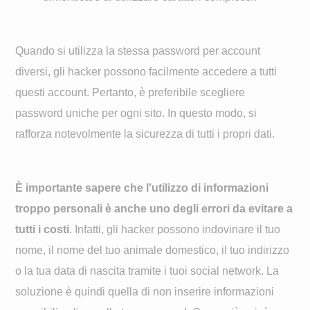
Quando si utilizza la stessa password per account
diversi, gli hacker possono facilmente accedere a tutti
questi account. Pertanto, è preferibile scegliere
password uniche per ogni sito. In questo modo, si
rafforza notevolmente la sicurezza di tutti i propri dati.
È importante sapere che l'utilizzo di informazioni
troppo personali è anche uno degli errori da evitare a
tutti i costi
. Infatti, gli hacker possono indovinare il tuo
nome, il nome del tuo animale domestico, il tuo indirizzo
o la tua data di nascita tramite i tuoi social network. La
soluzione è quindi quella di non inserire informazioni