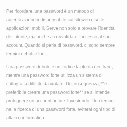
Per ricordare, una password è un metodo di
autenticazione indispensabile sui siti web o sulle
applicazioni mobili. Serve non solo a provare l'identità
dell'utente, ma anche a convalidare l'accesso al suo
account. Quando si parla di password, ci sono sempre
termini deboli e forti.
Una password debole è un codice facile da decifrare,
mentre una password forte utilizza un sistema di
crittografia difficile da violare. Di conseguenza, **è
preferibile creare una password forte** se si intende
proteggere un account online. Investendo il tuo tempo
nella ricerca di una password forte, eviterai ogni tipo di
attacco informatico.