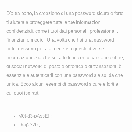
D'altra parte, la creazione di una password sicura e forte
ti aiuterà a proteggere tutte le tue informazioni
confidenziali, come i tuoi dati personali, professionali,
finanziari o medici. Una volta che hai una password
forte, nessuno potrà accedere a queste diverse
informazioni. Sia che si tratti di un conto bancario online,
di social network, di posta elettronica o di transazioni, è
essenziale autenticarli con una password sia solida che
unica. Ecco alcuni esempi di password sicure e forti a
cui puoi ispirarti:
M0t-d3-pAssE! ;
Ifbaj2320 ;