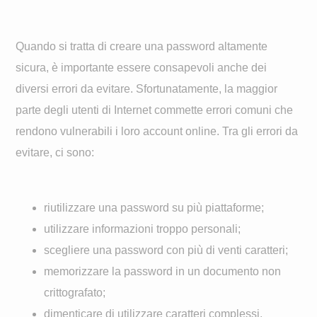
Quando si tratta di creare una password altamente
sicura, è importante essere consapevoli anche dei
diversi errori da evitare. Sfortunatamente, la maggior
parte degli utenti di Internet commette errori comuni che
rendono vulnerabili i loro account online. Tra gli errori da
evitare, ci sono:
riutilizzare una password su più piattaforme;
utilizzare informazioni troppo personali;
scegliere una password con più di venti caratteri;
memorizzare la password in un documento non
crittografato;
dimenticare di utilizzare caratteri complessi.