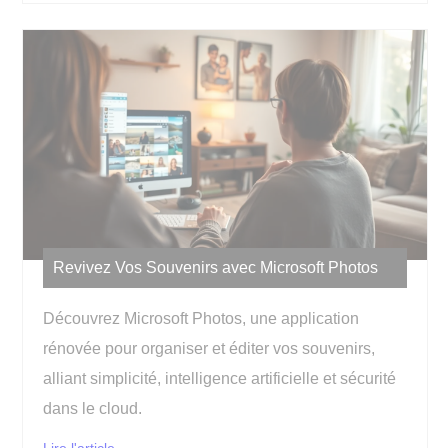
Revivez Vos Souvenirs avec Microsoft Photos
Découvrez Microsoft Photos, une application
rénovée pour organiser et éditer vos souvenirs,
alliant simplicité, intelligence artificielle et sécurité
dans le cloud.