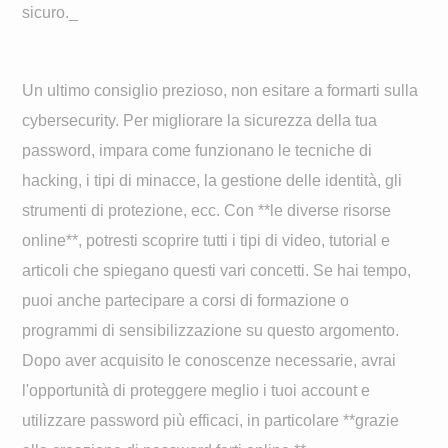
sicuro._
Un ultimo consiglio prezioso, non esitare a formarti sulla
cybersecurity. Per migliorare la sicurezza della tua
password, impara come funzionano le tecniche di
hacking, i tipi di minacce, la gestione delle identità, gli
strumenti di protezione, ecc. Con **le diverse risorse
online**, potresti scoprire tutti i tipi di video, tutorial e
articoli che spiegano questi vari concetti. Se hai tempo,
puoi anche partecipare a corsi di formazione o
programmi di sensibilizzazione su questo argomento.
Dopo aver acquisito le conoscenze necessarie, avrai
l'opportunità di proteggere meglio i tuoi account e
utilizzare password più efficaci, in particolare **grazie