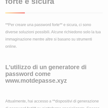
forte e sicura
**Per creare una password forte** e sicura, ci sono
diverse soluzioni possibili. Alcune richiedono solo la tua
immaginazione mentre altre si basano su strumenti
online.
L'utilizzo di un generatore di
password come
www.motdepasse.xyz
Attualmente, hai accesso a **dispositivi di generazione