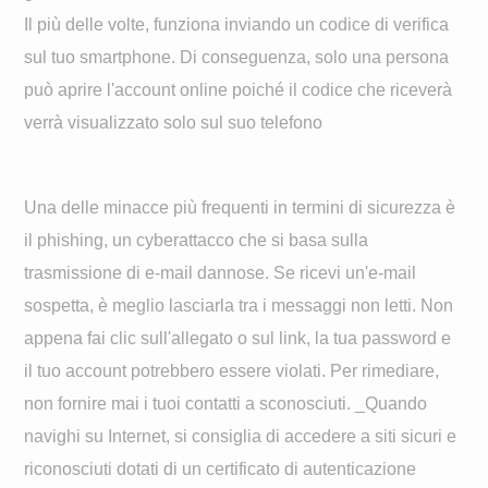
Il più delle volte, funziona inviando un codice di verifica
sul tuo smartphone. Di conseguenza, solo una persona
può aprire l'account online poiché il codice che riceverà
verrà visualizzato solo sul suo telefono
Una delle minacce più frequenti in termini di sicurezza è
il phishing, un cyberattacco che si basa sulla
trasmissione di e-mail dannose. Se ricevi un'e-mail
sospetta, è meglio lasciarla tra i messaggi non letti. Non
appena fai clic sull'allegato o sul link, la tua password e
il tuo account potrebbero essere violati. Per rimediare,
non fornire mai i tuoi contatti a sconosciuti. _Quando
navighi su Internet, si consiglia di accedere a siti sicuri e
riconosciuti dotati di un certificato di autenticazione