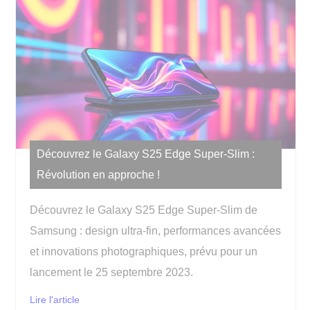
Découvrez le Galaxy S25 Edge Super-Slim :
Révolution en approche !
Découvrez le Galaxy S25 Edge Super-Slim de
Samsung : design ultra-fin, performances avancées
et innovations photographiques, prévu pour un
lancement le 25 septembre 2023.
Lire l'article