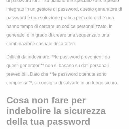
di password forti** su piattaforme specializzate. Spesso
integrato in un gestore di password, questo generatore di
password è una soluzione pratica per coloro che non
hanno tempo di cercare un codice personalizzato. In
generale, è in grado di creare una sequenza o una
combinazione casuale di caratteri.
Difficili da indovinare, **le password provenienti da
questi generatori** non si basano su dati personali
prevedibili. Dato che **le password ottenute sono
complesse**, si consiglia di salvarle in un luogo sicuro.
Cosa non fare per
indebolire la sicurezza
della tua password