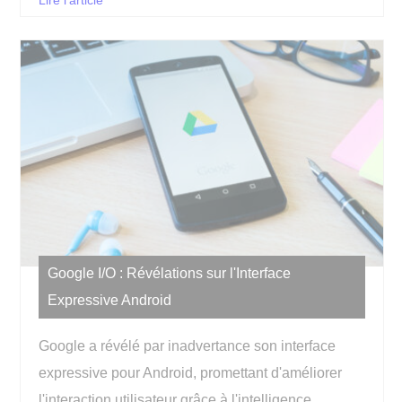
Lire l'article
Google I/O : Révélations sur l'Interface
Expressive Android
Google a révélé par inadvertance son interface
expressive pour Android, promettant d'améliorer
l'interaction utilisateur grâce à l'intelligence