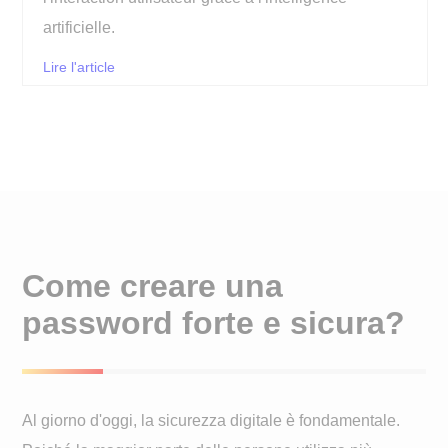
artificielle.
Lire l'article
Come creare una
password forte e sicura?
Al giorno d'oggi, la sicurezza digitale è fondamentale.