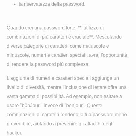
la riservatezza della password.
Quando crei una password forte, **l'utilizzo di
combinazioni di più caratteri è cruciale**. Mescolando
diverse categorie di caratteri, come maiuscole e
minuscole, numeri e caratteri speciali, avrai l'opportunità
di rendere la password più complessa.
L'aggiunta di numeri e caratteri speciali aggiunge un
livello di diversità, mentre l'inclusione di lettere offre una
vasta gamma di possibilità. Ad esempio, non esitare a
usare "b0nJour!" invece di "bonjour". Queste
combinazioni di caratteri rendono la tua password meno
prevedibile, aiutando a prevenire gli attacchi degli
hacker.