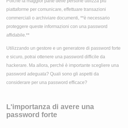
Poiché la maggior parte delle persone utilizza più
piattaforme per comunicare, effettuare transazioni
commerciali o archiviare documenti, **è necessario
proteggere queste informazioni con una password
affidabile.**
Utilizzando un gestore e un generatore di password forte
e sicuro, potrai ottenere una password difficile da
hackerare. Ma allora, perché è importante scegliere una
password adeguata? Quali sono gli aspetti da
considerare per una password efficace?
L'importanza di avere una
password forte